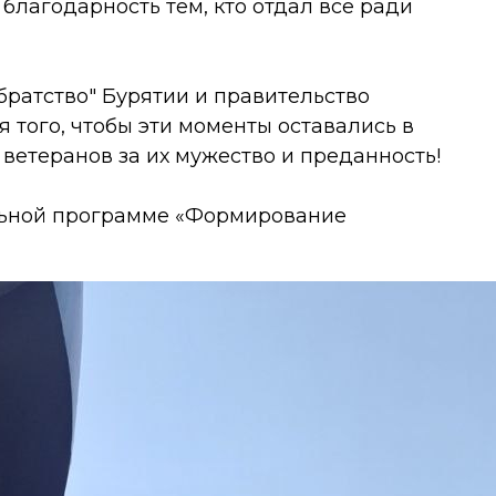
 благодарность тем, кто отдал все ради
ратство" Бурятии и правительство
 того, чтобы эти моменты оставались в
ветеранов за их мужество и преданность!
льной программе «Формирование