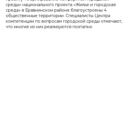
среды» национального проекта «Жилье и городская
среда» в Еравнинском районе благоустроены 4
общественные территории. Специалисты Центра
компетенции по вопросам городской среды отмечают,
что многие из них реализуются поэтапно