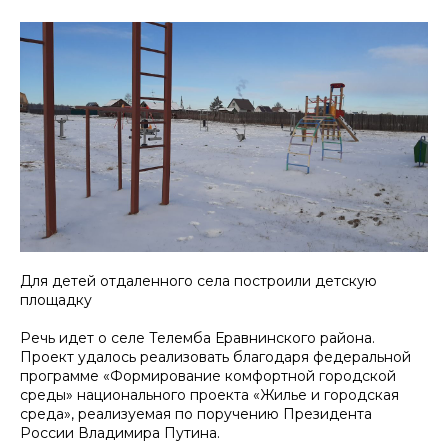
Для детей отдаленного села построили детскую
площадку
Речь идет о селе Телемба Еравнинского района.
Проект удалось реализовать благодаря федеральной
программе «Формирование комфортной городской
среды» национального проекта «Жилье и городская
среда», реализуемая по поручению Президента
России Владимира Путина.