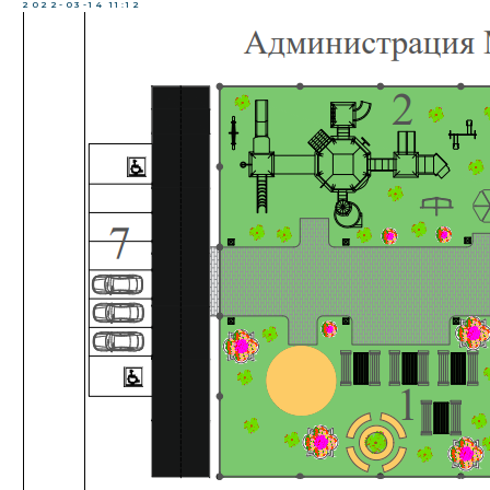
2022-03-14 11:12