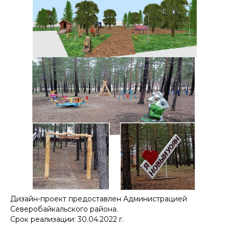
Дизайн-проект предоставлен Администрацией
Северобайкальского района.
Срок реализации: 30.04.2022 г.