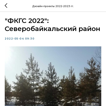
Дизайн-проекты 2022-2023 гг.
"ФКГС 2022":
Северобайкальский район
2022-05-04 09:30