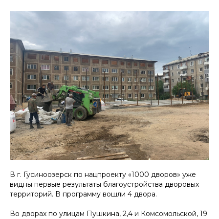
В г. Гусиноозерск по нацпроекту «1000 дворов» уже
видны первые результаты благоустройства дворовых
территорий. В программу вошли 4 двора.
Во дворах по улицам Пушкина, 2,4 и Комсомольской, 19