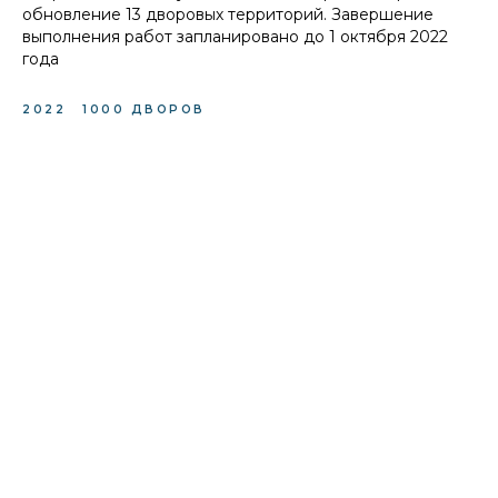
обновление 13 дворовых территорий. Завершение
выполнения работ запланировано до 1 октября 2022
года
2022
1000 ДВОРОВ