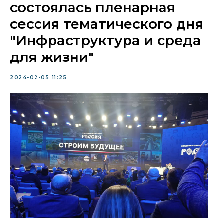
состоялась пленарная
сессия тематического дня
"Инфраструктура и среда
для жизни"
2024-02-05 11:25