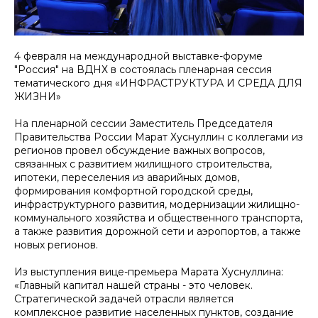
4 февраля на международной выставке-форуме
"Россия" на ВДНХ в состоялась пленарная сессия
тематического дня «ИНФРАСТРУКТУРА И СРЕДА ДЛЯ
ЖИЗНИ»
На пленарной сессии Заместитель Председателя
Правительства России Марат Хуснуллин с коллегами из
регионов провел обсуждение важных вопросов,
связанных с развитием жилищного строительства,
ипотеки, переселения из аварийных домов,
формирования комфортной городской среды,
инфраструктурного развития, модернизации жилищно-
коммунального хозяйства и общественного транспорта,
а также развития дорожной сети и аэропортов, а также
новых регионов.
Из выступления вице-премьера Марата Хуснуллина:
«Главный капитал нашей страны - это человек.
Стратегической задачей отрасли является
комплексное развитие населенных пунктов, создание