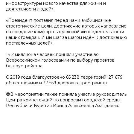
инфраструктуры нового качества для жизни и
деятельности людей».
«Президент поставил перед нами амбициозные
стратегические цели, достижение которых направлено
на создание комфортных условий жизнедеятельности
наших граждан. И мы шаг за шагом идём к достижению
поставленных целей».
14,2 миллиона человек приняли участие во
Всероссийском голосовании по выбору проектов
благоустройства
С 2019 года благоустроено 65 238 территорий: 27 679
общественных и 37 559 дворовых пространств
🔵В мероприятии также приняла участие руководитель
Центра компетенций по вопросам городской среды
Республики Бурятия Ирина Алексеевна Ахандаева.