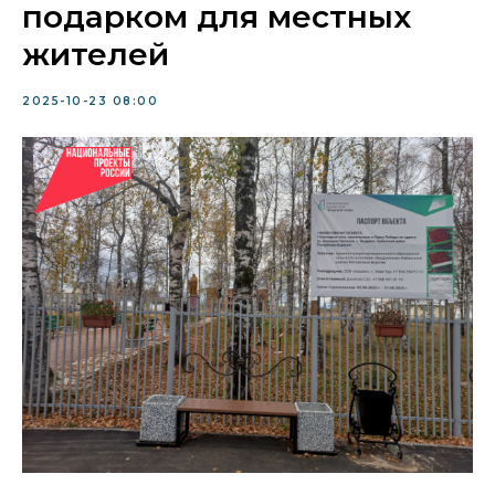
подарком для местных
жителей
2025-10-23 08:00