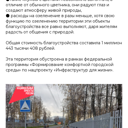
отличие от обычного цветника, они радуют глаз и
создают атмосферу живой природы,
⚫️ расходы на озеленение в разы меньше, хотя свою
функцию по озеленению территории эти объекты
благоустройства все равно выполняют, даря жителям
радость от общения с природой.
Общая стоимость благоустройства составила 1 миллион
443 тысячи 408 рублей.
Эта территория обустроена в рамках федеральной
программы «Формирование комфортной городской
среды» по нацпроекту «Инфраструктур для жизни».