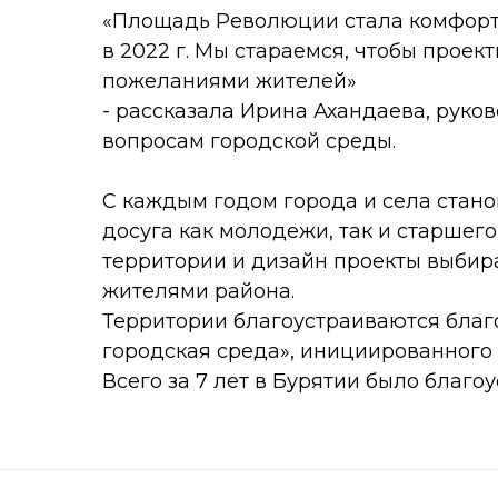
«Площадь Революции стала комфорт
в 2022 г. Мы стараемся, чтобы проек
пожеланиями жителей»
- рассказала Ирина Ахандаева, руко
вопросам городской среды.
С каждым годом города и села стан
досуга как молодежи, так и старшего
территории и дизайн проекты выбир
жителями района.
Территории благоустраиваются благ
городская среда», инициированного
Всего за 7 лет в Бурятии было благо