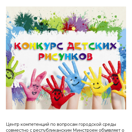
Центр компетенций по вопросам городской среды
совместно с республиканским Минстроем объявляет о