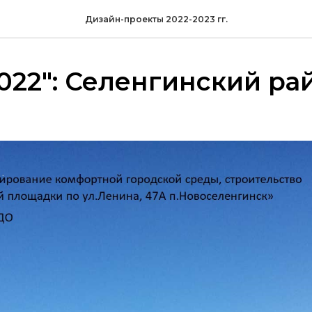
Дизайн-проекты 2022-2023 гг.
022": Селенгинский ра