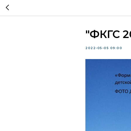
"ФКГС 2
2022-05-05 09:00