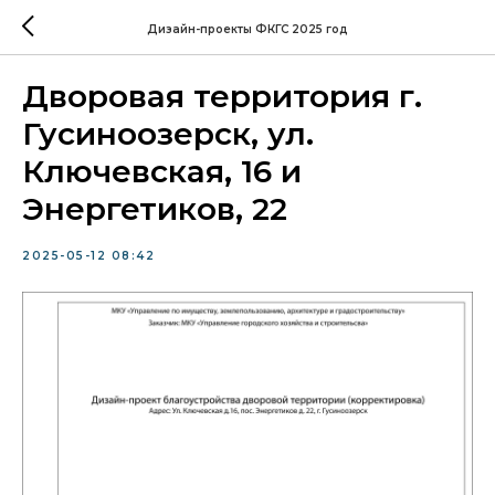
Дизайн-проекты ФКГС 2025 год
Дворовая территория г.
Гусиноозерск, ул.
Ключевская, 16 и
Энергетиков, 22
2025-05-12 08:42