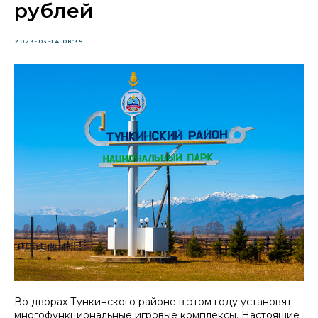
рублей
2023-03-14 08:35
Во дворах Тункинского районе в этом году установят
многофункциональные игровые комплексы. Настоящие