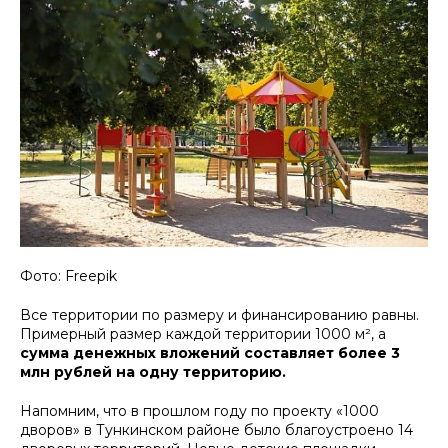
Фото: Freepik
Все территории по размеру и финансированию равны.
Примерный размер каждой территории 1000 м², а
сумма денежных вложений составляет более 3
млн рублей на одну территорию.
Напомним, что в прошлом году по проекту «1000
дворов» в Тункинском районе было благоустроено 14