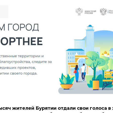
ысяч жителей Бурятии отдали свои голоса в