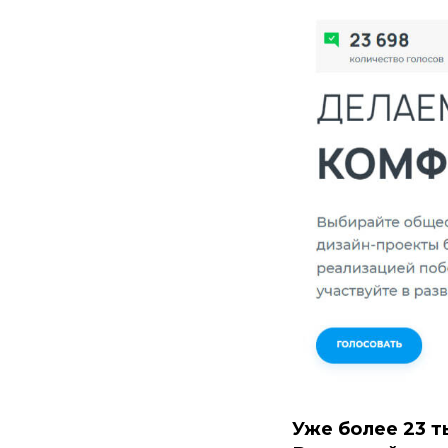
Уже более 23 т