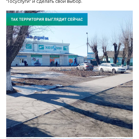
"Госуслуги" и сделать свой выбор.