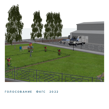
ГОЛОСОВАНИЕ
ФКГС
2022