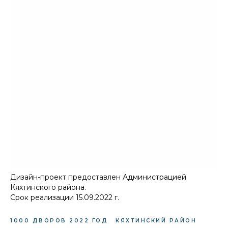
Дизайн-проект предоставлен Администрацией
Кяхтинского района.
Срок реализации 15.09.2022 г.
1000 ДВОРОВ 2022 ГОД
КЯХТИНСКИЙ РАЙОН