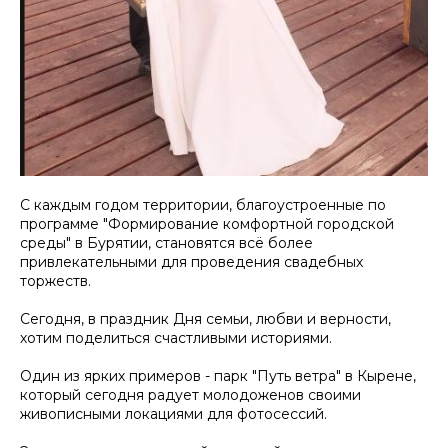
С каждым годом территории, благоустроенные по
программе "Формирование комфортной городской
среды" в Бурятии, становятся всё более
привлекательными для проведения свадебных
торжеств.
Сегодня, в праздник Дня семьи, любви и верности,
хотим поделиться счастливыми историями.
Один из ярких примеров - парк "Путь ветра" в Кырене,
который сегодня радует молодоженов своими
живописными локациями для фотосессий.