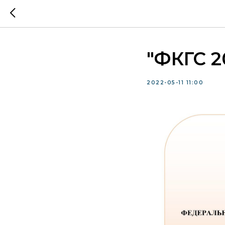
"ФКГС 2
2022-05-11 11:00