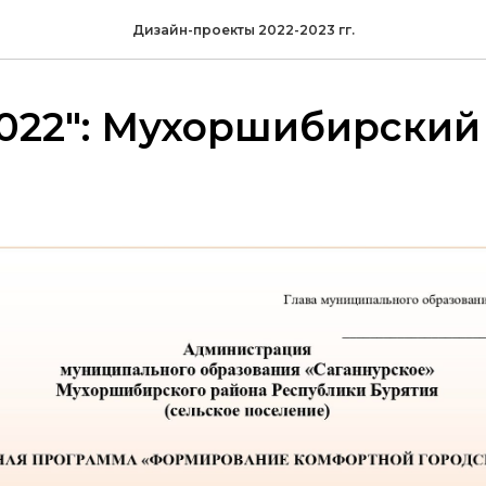
Дизайн-проекты 2022-2023 гг.
022": Мухоршибирский