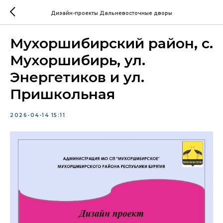
Дизайн-проекты Дальневосточные дворы
Мухоршибирский район, с.
Мухоршибирь, ул.
Энергетиков и ул.
Пришкольная
2026-04-14 15:11