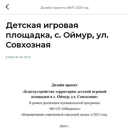
Дизайн-проекты ФКГС 2025 год
Детская игровая
площадка, с. Оймур, ул.
Совхозная
2025-01-21 15:11