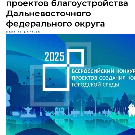
проектов благоустройства
Дальневосточного
федерального округа
2025-06-20 13:45