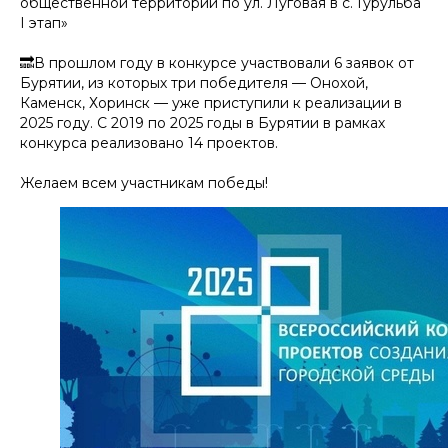
общественной территории по ул. Луговая в с. Гурульба
I этап»
🔜В прошлом году в конкурсе участвовали 6 заявок от
Бурятии, из которых три победителя — Онохой,
Каменск, Хоринск — уже приступили к реализации в
2025 году. С 2019 по 2025 годы в Бурятии в рамках
конкурса реализовано 14 проектов.
Желаем всем участникам победы!