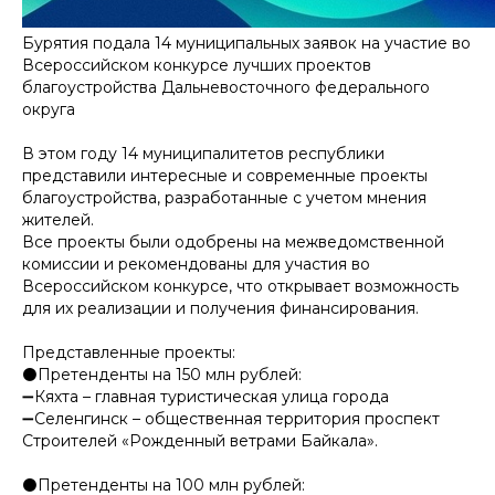
Бурятия подала 14 муниципальных заявок на участие во
Всероссийском конкурсе лучших проектов
благоустройства Дальневосточного федерального
округа
В этом году 14 муниципалитетов республики
представили интересные и современные проекты
благоустройства, разработанные с учетом мнения
жителей.
Все проекты были одобрены на межведомственной
комиссии и рекомендованы для участия во
Всероссийском конкурсе, что открывает возможность
для их реализации и получения финансирования.
Представленные проекты:
⚫️Претенденты на 150 млн рублей:
➖Кяхта – главная туристическая улица города
➖Селенгинск – общественная территория проспект
Строителей «Рожденный ветрами Байкала».
⚫️Претенденты на 100 млн рублей: