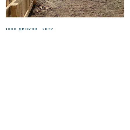
1000 ДВОРОВ
2022