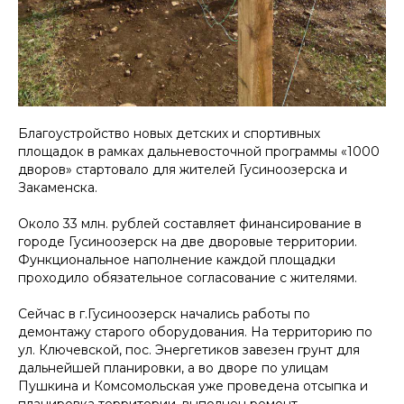
Благоустройство новых детских и спортивных
площадок в рамках дальневосточной программы «1000
дворов» стартовало для жителей Гусиноозерска и
Закаменска.
Около 33 млн. рублей составляет финансирование в
городе Гусиноозерск на две дворовые территории.
Функциональное наполнение каждой площадки
проходило обязательное согласование с жителями.
Сейчас в г.Гусиноозерск начались работы по
демонтажу старого оборудования. На территорию по
ул. Ключевской, пос. Энергетиков завезен грунт для
дальнейшей планировки, а во дворе по улицам
Пушкина и Комсомольская уже проведена отсыпка и