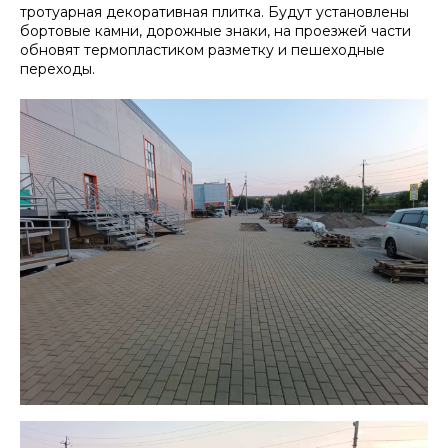
тротуарная декоративная плитка. Будут установлены
бортовые камни, дорожные знаки, на проезжей части
обновят термопластиком разметку и пешеходные
переходы.