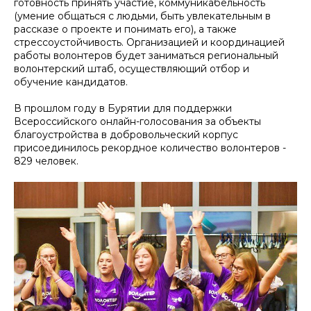
готовность принять участие, коммуникабельность
(умение общаться с людьми, быть увлекательным в
рассказе о проекте и понимать его), а также
стрессоустойчивость. Организацией и координацией
работы волонтеров будет заниматься региональный
волонтерский штаб, осуществляющий отбор и
обучение кандидатов.
В прошлом году в Бурятии для поддержки
Всероссийского онлайн-голосования за объекты
благоустройства в добровольческий корпус
присоединилось рекордное количество волонтеров -
829 человек.