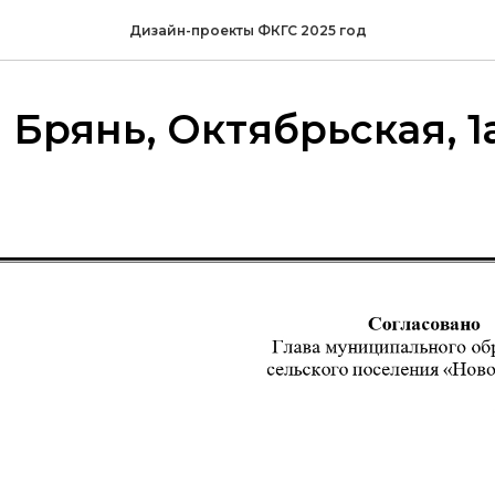
Дизайн-проекты ФКГС 2025 год
я Брянь, Октябрьская, 1