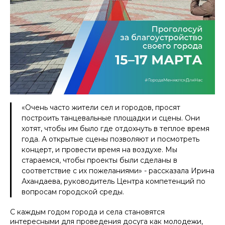
«Очень часто жители сел и городов, просят
построить танцевальные площадки и сцены. Они
хотят, чтобы им было где отдохнуть в теплое время
года. А открытые сцены позволяют и посмотреть
концерт, и провести время на воздухе. Мы
стараемся, чтобы проекты были сделаны в
соответствие с их пожеланиями» - рассказала Ирина
Ахандаева, руководитель Центра компетенций по
вопросам городской среды.
С каждым годом города и села становятся
интересными для проведения досуга как молодежи,