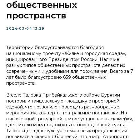
общественных
пространств
2024-03-04 13:29
Территории благоустраиваются благодаря
национальному проекту «Жилье и городская среда»,
инициированного Президентом России. Наличие
разных типов общественных пространств делают их
современными и удобными для проживания. Всего за 7
лет было благоустроено 639 общественных
пространств.
В селе Таловка Прибайкальского района Бурятии
построили танцевальную площадку с просторной
сценой, что позволило проводить разнообразные
мероприятия, концерты, театральные постановки. На
выложенной тротуарной плитке установлены скамейки,
где жители могут отдохнуть от повседневной суеты.
Также сцена для культурно-массовых представлений
появилась в сквере Яблоневый, что в мкр. Аэропорт г.