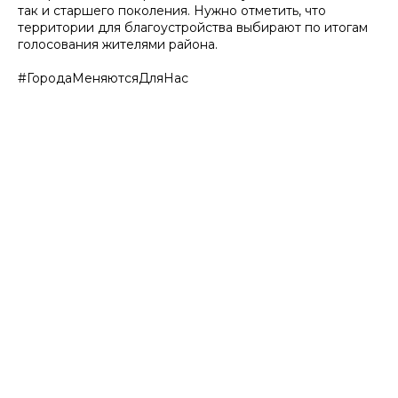
так и старшего поколения. Нужно отметить, что
территории для благоустройства выбирают по итогам
голосования жителями района.
#ГородаМеняютсяДляНас