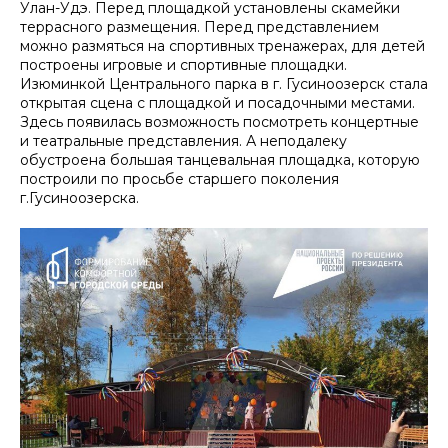
Улан-Удэ. Перед площадкой установлены скамейки
террасного размещения. Перед представлением
можно размяться на спортивных тренажерах, для детей
построены игровые и спортивные площадки.
Изюминкой Центрального парка в г. Гусиноозерск стала
открытая сцена с площадкой и посадочными местами.
Здесь появилась возможность посмотреть концертные
и театральные представления. А неподалеку
обустроена большая танцевальная площадка, которую
построили по просьбе старшего поколения
г.Гусиноозерска.