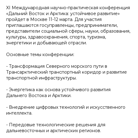
XI Международная научно-практическая конференция
«Дальний Восток и Арктика: устойчивое развитие»
пройдет в Москве 11-12 марта. Для участия
приглашаются госуправленцы, предприниматели,
представители социальной сферы, науки, образования,
культуры, здравоохранения, спорта, туризма,
энергетики и добывающей отрасли.
Основные темы конференции:
- Трансформация Северного морского пути в
Трансарктический транспортный коридор и развитие
транспортной инфраструктуры.
- Энергетика как основа устойчивого развития
Дальнего Востока и Арктики.
- Внедрение цифровых технологий и искусственного
интеллекта.
- Передовые технологические решения для
дальневосточных и арктических регионов.