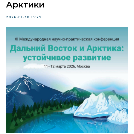
Арктики
2026-01-30 13:29