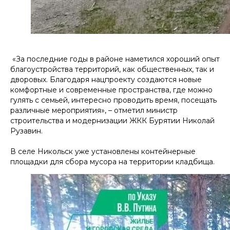
«За последние годы в районе наметился хороший опыт
благоустройства территорий, как общественных, так и
дворовых. Благодаря нацпроекту создаются новые
комфортные и современные пространства, где можно
гулять с семьей, интересно проводить время, посещать
различные мероприятия», – отметил министр
строительства и модернизации ЖКК Бурятии Николай
Рузавин.
В селе Никольск уже установлены контейнерные
площадки для сбора мусора на территории кладбища.