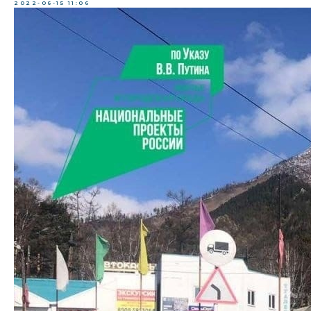
2022-06-15 11:06