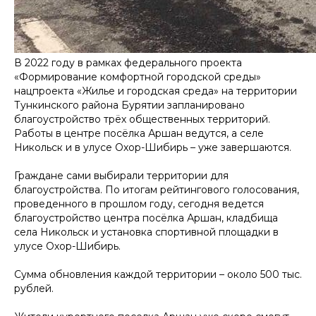
В 2022 году в рамках федерального проекта
«Формирование комфортной городской среды»
нацпроекта «Жилье и городская среда» на территории
Тункинского района Бурятии запланировано
благоустройство трёх общественных территорий.
Работы в центре посёлка Аршан ведутся, а селе
Никольск и в улусе Охор-Шибирь – уже завершаются.
Граждане сами выбирали территории для
благоустройства. По итогам рейтингового голосования,
проведенного в прошлом году, сегодня ведется
благоустройство центра посёлка Аршан, кладбища
села Никольск и установка спортивной площадки в
улусе Охор-Шибирь.
Сумма обновления каждой территории – около 500 тыс.
рублей.