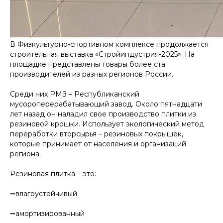
В Физкультурно-спортивном комплексе продолжается
строительная выставка «Стройиндустрия-2025». На
площадке представлены товары более ста
производителей из разных регионов России.
Среди них РМЗ – Республиканский
мусороперерабатывающий завод. Около пятнадцати
лет назад он наладил свое производство плитки из
резиновой крошки. Использует экологический метод
переработки вторсырья – резиновых покрышек,
которые принимает от населения и организаций
региона.
Резиновая плитка – это:
➖влагоустойчивый
➖амортизированный