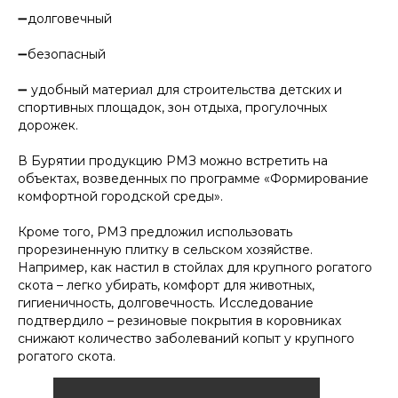
➖долговечный
➖безопасный
➖ удобный материал для строительства детских и
спортивных площадок, зон отдыха, прогулочных
дорожек.
В Бурятии продукцию РМЗ можно встретить на
объектах, возведенных по программе «Формирование
комфортной городской среды».
Кроме того, РМЗ предложил использовать
прорезиненную плитку в сельском хозяйстве.
Например, как настил в стойлах для крупного рогатого
скота – легко убирать, комфорт для животных,
гигиеничность, долговечность. Исследование
подтвердило – резиновые покрытия в коровниках
снижают количество заболеваний копыт у крупного
рогатого скота.