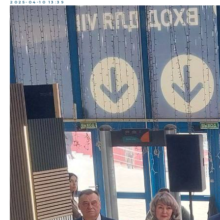
2025-04-10 13:39