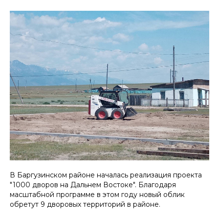
В Баргузинском районе началась реализация проекта
"1000 дворов на Дальнем Востоке". Благодаря
масштабной программе в этом году новый облик
обретут 9 дворовых территорий в районе.