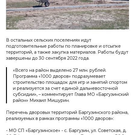
В остальных сельских поселениях идут
подготовительные работы по планировке и отсыпке
территорий, а также закупка материалов. Работы будут
завершены до 30 сентября 2022 года.
«
Всего на район выделено 27 млн. рублей.
Программа «1000 дворов» подразумевает
строительство площадок для игр и занятий спортом
и реализуется за счет единой дальневосточной
субсидии
», – комментирует Глава МО «Баргузинский
район» Михаил Мишурин.
Перечень дворовых территорий Баргузинского района,
реализуемых в рамках программы «1000 дворов»:
- МО СП «Баргузинское» - с. Баргузин, ул. Советская, д.