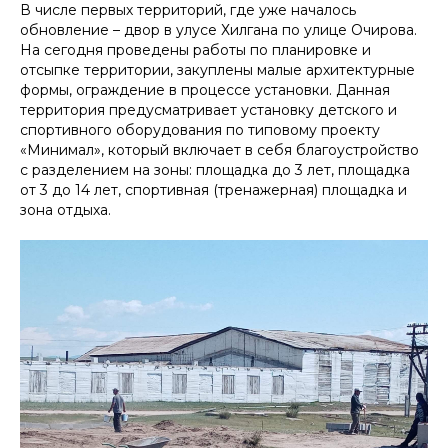
В числе первых территорий, где уже началось
обновление – двор в улусе Хилгана по улице Очирова.
На сегодня проведены работы по планировке и
отсыпке территории, закуплены малые архитектурные
формы, ограждение в процессе установки. Данная
территория предусматривает установку детского и
спортивного оборудования по типовому проекту
«Минимал», который включает в себя благоустройство
с разделением на зоны: площадка до 3 лет, площадка
от 3 до 14 лет, спортивная (тренажерная) площадка и
зона отдыха.