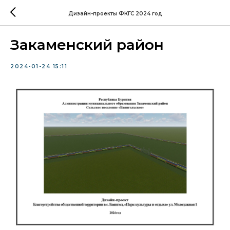
Дизайн-проекты ФКГС 2024 год
Закаменский район
2024-01-24 15:11