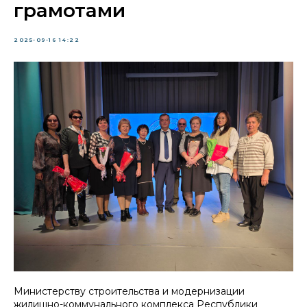
грамотами
2025-09-16 14:22
Министерству строительства и модернизации
жилищно-коммунального комплекса Республики