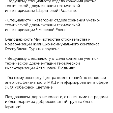
- Ведущему специалисту отдела хранения учетно-
технической документации технической
инвентаризации Шарыповой Раджане.
- Специалисту 1 категории отдела хранения учетно-
технической документации технической
инвентаризации Чмелевой Елене.
Благодарность Министерства строительства и
модернизации жилищно-коммунального комплекса
Республики Бурятия вручена:
- Ведущему специалисту отдела хранения учетно-
технической документации технической
инвентаризации Асташовой Людмиле.
- Главному эксперту Центра компетенций по вопросам
энергоэффективности МКД и информирования в сфере
ЖКХ Урбаковой Светлане.
Поздравляем, дорогие коллеги, с почетными наградами
и благодарим за добросовестный труд на благо
Бурятии!