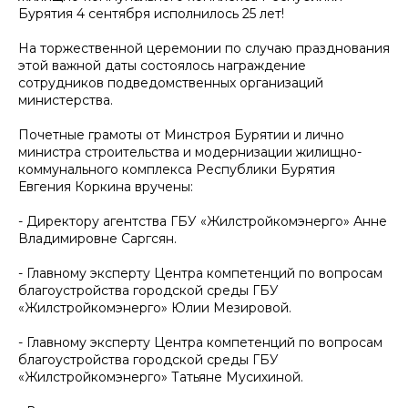
Бурятия 4 сентября исполнилось 25 лет!
На торжественной церемонии по случаю празднования
этой важной даты состоялось награждение
сотрудников подведомственных организаций
министерства.
Почетные грамоты от Минстроя Бурятии и лично
министра строительства и модернизации жилищно-
коммунального комплекса Республики Бурятия
Евгения Коркина вручены:
- Директору агентства ГБУ «Жилстройкомэнерго» Анне
Владимировне Саргсян.
- Главному эксперту Центра компетенций по вопросам
благоустройства городской среды ГБУ
«Жилстройкомэнерго» Юлии Мезировой.
- Главному эксперту Центра компетенций по вопросам
благоустройства городской среды ГБУ
«Жилстройкомэнерго» Татьяне Мусихиной.