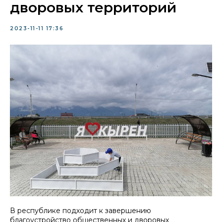
дворовых территорий
2023-11-11 17:36
В республике подходит к завершению
благоустройство общественных и дворовых