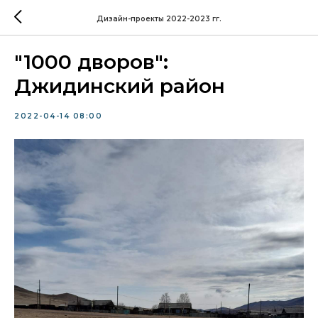
Дизайн-проекты 2022-2023 гг.
"1000 дворов":
Джидинский район
2022-04-14 08:00