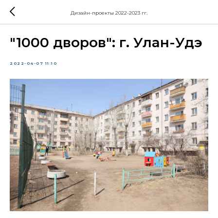
Дизайн-проекты 2022-2023 гг.
"1000 дворов": г. Улан-Удэ
2022-04-07 11:10