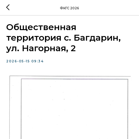
ФКГС 2026
Общественная
территория с. Багдарин,
ул. Нагорная, 2
2026-05-15 09:34