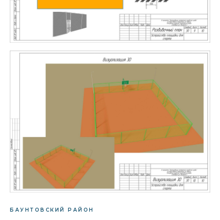
БАУНТОВСКИЙ РАЙОН